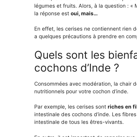
légumes et fruits. Alors, à la question : 
la réponse est
oui, mais…
En effet, les cerises ne contiennent rien d
a quelques précautions à prendre en comp
Quels sont les bienfa
cochons d’Inde ?
Consommées avec modération, la chair de
nutritionnels pour votre cochon d’inde.
Par exemple, les cerises sont
riches en f
intestinale des cochons d’inde. Les fibres
intestinale de tous les êtres-vivants.