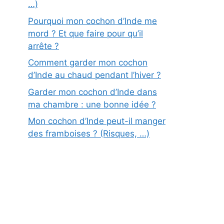
…)
Pourquoi mon cochon d’Inde me
mord ? Et que faire pour qu’il
arrête ?
Comment garder mon cochon
d’Inde au chaud pendant l’hiver ?
Garder mon cochon d’Inde dans
ma chambre : une bonne idée ?
Mon cochon d’Inde peut-il manger
des framboises ? (Risques, …)