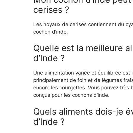
cerises ?
Les noyaux de cerises contiennent du cya
cochon d’inde.
Quelle est la meilleure 
d’Inde ?
Une alimentation variée et équilibrée est
principalement de foin et de légumes frai
encore les courgettes. Vous pouvez très 
conçus pour les cochons d’inde.
Quels aliments dois-je 
d’Inde ?