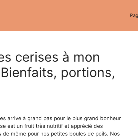
Pag
es cerises à mon
Bienfaits, portions,
rises arrive à grand pas pour le plus grand bonheur
se est un fruit très nutritif et apprécié des
rs de même pour nos petites boules de poils. Nos