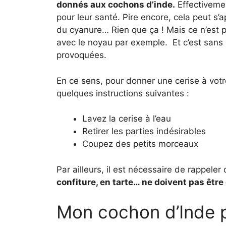
donnés aux cochons d’inde.
Effectivemen
pour leur santé. Pire encore, cela peut s’a
du cyanure… Rien que ça ! Mais ce n’est pa
avec le noyau par exemple. Et c’est sans 
provoquées.
En ce sens, pour donner une cerise à votr
quelques instructions suivantes :
Lavez la cerise à l’eau
Retirer les parties indésirables
Coupez des petits morceaux
Par ailleurs, il est nécessaire de rappeler
confiture, en tarte… ne doivent pas êtr
Mon cochon d’Inde p