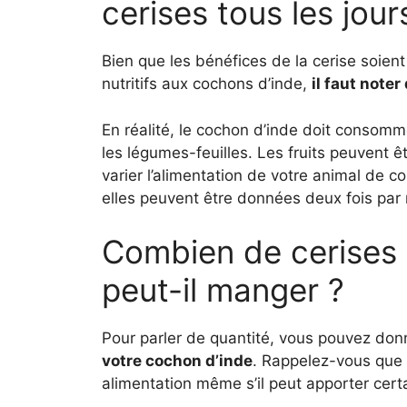
cerises tous les jour
Bien que les bénéfices de la cerise soien
nutritifs aux cochons d’inde,
il faut noter
En réalité, le cochon d’inde doit consomme
les légumes-feuilles. Les fruits peuvent 
varier l’alimentation de votre animal de 
elles peuvent être données deux fois par
Combien de cerises
peut-il manger ?
Pour parler de quantité, vous pouvez do
votre cochon d’inde
. Rappelez-vous que 
alimentation même s’il peut apporter certa