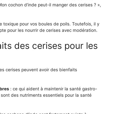
« Mon cochon d’inde peut-il manger des cerises ? »,
e toxique pour vos boules de poils. Toutefois, il y
te pour les nourrir de cerises avec modération.
its des cerises pour les
s cerises peuvent avoir des bienfaits
ibres
: ce qui aident à maintenir la santé gastro-
 sont des nutriments essentiels pour la santé