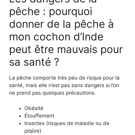
pêche : pourquoi
donner de la pêche à
mon cochon d’Inde
peut être mauvais pour
sa santé ?
La pêche comporte très peu de risque pour la
santé, mais elle n’est pas sans dangers si l’on
ne prend pas quelques précautions.
Obésité
Étouffement
Insectes (risques de maladie ou de
piqûre)