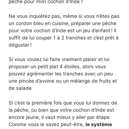
pêche pour mon cochon d’Inde ?
Ne vous inquiétez pas, même si vous n’êtes pas
un cordon bleu en cuisine, préparer une pêche
pour votre cochon d’Inde est un jeu d’enfant ! Il
suffit de lui couper 1 à 2 tranches et c’est prêt à
déguster !
Si vous voulez lui faire vraiment plaisir et lui
proposer un petit plat 4 étoiles, alors vous
pouvez agrémenter les tranches avec un peu
une pincée d’avoine ou un mélange de fruits et
de salade
Si c’est la première fois que vous lui donnez de
la pêche, ou bien que votre cochon d’Inde est
encore jeune, il vaut mieux y aller par étape.
Comme vous le savez peut-être,
le système