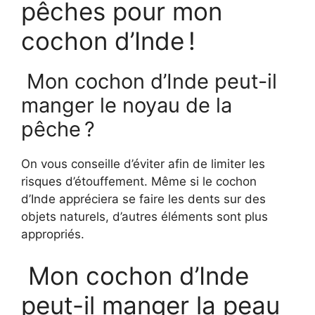
pêches pour mon
cochon d’Inde !
Mon cochon d’Inde peut-il
manger le noyau de la
pêche ?
On vous conseille d’éviter afin de limiter les
risques d’étouffement. Même si le cochon
d’Inde appréciera se faire les dents sur des
objets naturels, d’autres éléments sont plus
appropriés.
Mon cochon d’Inde
peut-il manger la peau