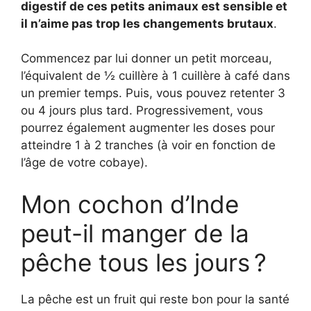
digestif de ces petits animaux est sensible et
il n’aime pas trop les changements brutaux
.
Commencez par lui donner un petit morceau,
l’équivalent de ½ cuillère à 1 cuillère à café dans
un premier temps. Puis, vous pouvez retenter 3
ou 4 jours plus tard. Progressivement, vous
pourrez également augmenter les doses pour
atteindre 1 à 2 tranches (à voir en fonction de
l’âge de votre cobaye).
Mon cochon d’Inde
peut-il manger de la
pêche tous les jours ?
La pêche est un fruit qui reste bon pour la santé