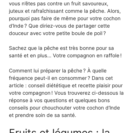
vous n’êtes pas contre un fruit savoureux,
juteux et rafraîchissant comme la pêche. Alors,
pourquoi pas faire de même pour votre cochon
d’Inde ? Que diriez-vous de partager cette
douceur avec votre petite boule de poil ?
Sachez que la pêche est très bonne pour sa
santé et en plus… Votre compagnon en raffole !
Comment lui préparer la pêche ? À quelle
fréquence peut-il en consommer ? Dans cet
article : conseil diététique et recette plaisir pour
votre compagnon ! Vous trouverez ci-dessous la
réponse à vos questions et quelques bons
conseils pour chouchouter votre cochon d’Inde
et prendre soin de sa santé.
Fruits et légumes : la