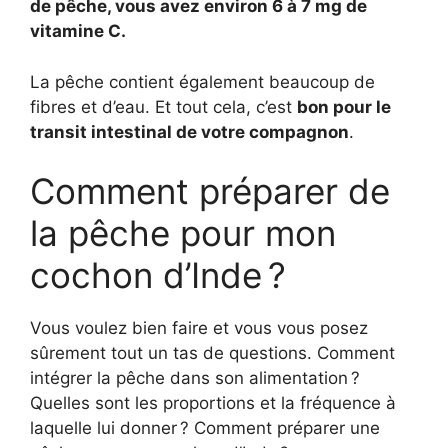
de pêche, vous avez environ 6 à 7 mg de
vitamine C.
La pêche contient également beaucoup de
fibres et d’eau. Et tout cela, c’est
bon pour le
transit intestinal de votre compagnon
.
Comment préparer de
la pêche pour mon
cochon d’Inde ?
Vous voulez bien faire et vous vous posez
sûrement tout un tas de questions. Comment
intégrer la pêche dans son alimentation ?
Quelles sont les proportions et la fréquence à
laquelle lui donner ? Comment préparer une