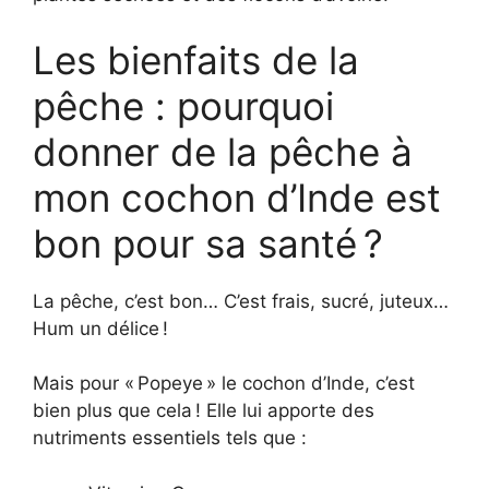
Les bienfaits de la
pêche : pourquoi
donner de la pêche à
mon cochon d’Inde est
bon pour sa santé ?
La pêche, c’est bon… C’est frais, sucré, juteux…
Hum un délice !
Mais pour « Popeye » le cochon d’Inde, c’est
bien plus que cela ! Elle lui apporte des
nutriments essentiels tels que :