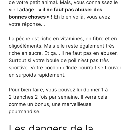
de votre petit animal. Mais, vous connaissez le
vieil adage :
« il ne faut pas abuser des
bonnes choses » !
Eh bien voilà, vous avez
votre réponse…
La pêche est riche en vitamines, en fibre et en
oligoéléments. Mais elle reste également très
riche en sucre. Et ça… il ne faut pas en abuser.
Surtout si votre boule de poil n’est pas très
sportive. Votre cochon d’Inde pourrait se trouver
en surpoids rapidement.
Pour bien faire, vous pouvez lui donner 1 à
2 tranches 2 fois par semaine. Il verra cela
comme un bonus, une merveilleuse
gourmandise.
Les dangers de la