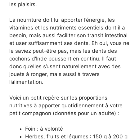
les plaisirs.
La nourriture doit lui apporter l’énergie, les
vitamines et les nutriments essentiels dont il a
besoin, mais aussi faciliter son transit intestinal
et user suffisamment ses dents. Eh oui, vous ne
le saviez peut-être pas, mais les dents des
cochons d’Inde poussent en continu. Il faut
donc qu’elles s’usent naturellement avec des
jouets à ronger, mais aussi à travers
l’alimentation.
Voici un petit repère sur les proportions
nutritives à apporter quotidiennement à votre
petit compagnon (données pour un adulte) :
Foin : à volonté
Herbes, fruits et légumes : 150 g à 200 g