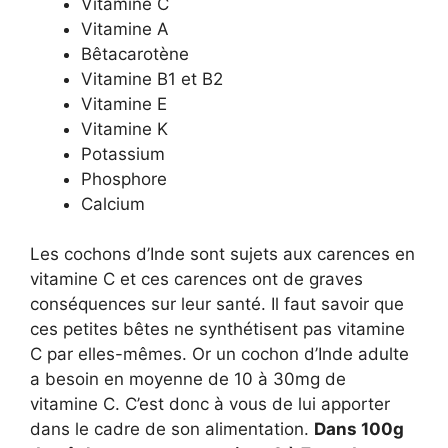
Vitamine C
Vitamine A
Bêtacarotène
Vitamine B1 et B2
Vitamine E
Vitamine K
Potassium
Phosphore
Calcium
Les cochons d’Inde sont sujets aux carences en
vitamine C et ces carences ont de graves
conséquences sur leur santé. Il faut savoir que
ces petites bêtes ne synthétisent pas vitamine
C par elles-mêmes. Or un cochon d’Inde adulte
a besoin en moyenne de 10 à 30mg de
vitamine C. C’est donc à vous de lui apporter
dans le cadre de son alimentation.
Dans 100g