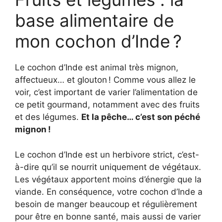
base alimentaire de
mon cochon d’Inde ?
Le cochon d’Inde est animal très mignon,
affectueux… et glouton ! Comme vous allez le
voir, c’est important de varier l’alimentation de
ce petit gourmand, notamment avec des fruits
et des légumes.
Et la pêche… c’est son péché
mignon !
Le cochon d’Inde est un herbivore strict, c’est-
à-dire qu’il se nourrit uniquement de végétaux.
Les végétaux apportent moins d’énergie que la
viande. En conséquence, votre cochon d’Inde a
besoin de manger beaucoup et régulièrement
pour être en bonne santé, mais aussi de varier