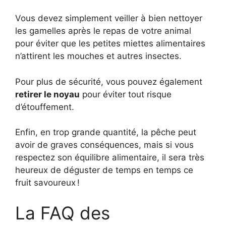
Vous devez simplement veiller à bien nettoyer
les gamelles après le repas de votre animal
pour éviter que les petites miettes alimentaires
n’attirent les mouches et autres insectes.
Pour plus de sécurité, vous pouvez également
retirer le noyau
pour éviter tout risque
d’étouffement.
Enfin, en trop grande quantité, la pêche peut
avoir de graves conséquences, mais si vous
respectez son équilibre alimentaire, il sera très
heureux de déguster de temps en temps ce
fruit savoureux !
La FAQ des