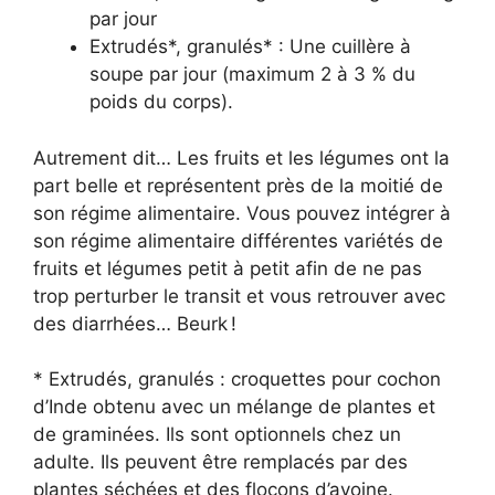
par jour
Extrudés*, granulés* : Une cuillère à
soupe par jour (maximum 2 à 3 % du
poids du corps).
Autrement dit… Les fruits et les légumes ont la
part belle et représentent près de la moitié de
son régime alimentaire. Vous pouvez intégrer à
son régime alimentaire différentes variétés de
fruits et légumes petit à petit afin de ne pas
trop perturber le transit et vous retrouver avec
des diarrhées… Beurk !
* Extrudés, granulés : croquettes pour cochon
d’Inde obtenu avec un mélange de plantes et
de graminées. Ils sont optionnels chez un
adulte. Ils peuvent être remplacés par des
plantes séchées et des flocons d’avoine.