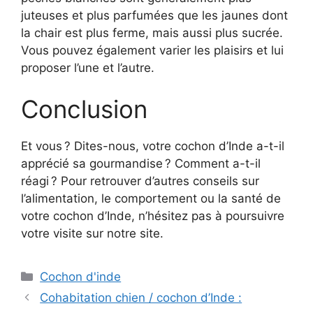
juteuses et plus parfumées que les jaunes dont
la chair est plus ferme, mais aussi plus sucrée.
Vous pouvez également varier les plaisirs et lui
proposer l’une et l’autre.
Conclusion
Et vous ? Dites-nous, votre cochon d’Inde a-t-il
apprécié sa gourmandise ? Comment a-t-il
réagi ? Pour retrouver d’autres conseils sur
l’alimentation, le comportement ou la santé de
votre cochon d’Inde, n’hésitez pas à poursuivre
votre visite sur notre site.
Catégories
Cochon d'inde
Cohabitation chien / cochon d’Inde :