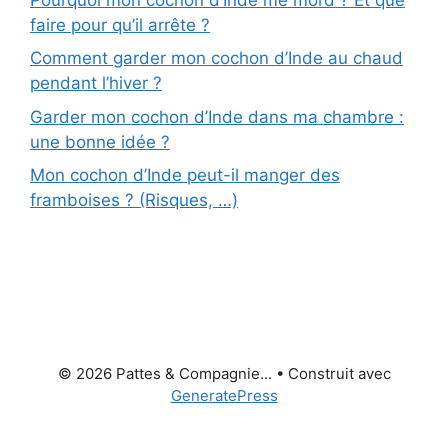
faire pour qu’il arrête ?
Comment garder mon cochon d’Inde au chaud
pendant l’hiver ?
Garder mon cochon d’Inde dans ma chambre :
une bonne idée ?
Mon cochon d’Inde peut-il manger des
framboises ? (Risques, …)
© 2026 Pattes & Compagnie...
• Construit avec
GeneratePress