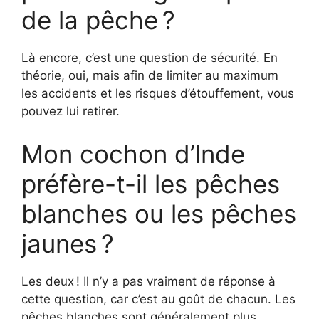
de la pêche ?
Là encore, c’est une question de sécurité. En
théorie, oui, mais afin de limiter au maximum
les accidents et les risques d’étouffement, vous
pouvez lui retirer.
Mon cochon d’Inde
préfère-t-il les pêches
blanches ou les pêches
jaunes ?
Les deux ! Il n’y a pas vraiment de réponse à
cette question, car c’est au goût de chacun. Les
pêches blanches sont généralement plus