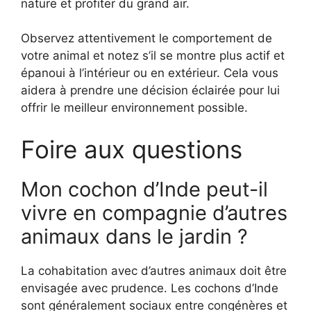
nature et profiter du grand air.
Observez attentivement le comportement de
votre animal et notez s’il se montre plus actif et
épanoui à l’intérieur ou en extérieur. Cela vous
aidera à prendre une décision éclairée pour lui
offrir le meilleur environnement possible.
Foire aux questions
Mon cochon d’Inde peut-il
vivre en compagnie d’autres
animaux dans le jardin ?
La cohabitation avec d’autres animaux doit être
envisagée avec prudence. Les cochons d’Inde
sont généralement sociaux entre congénères et