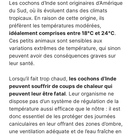
Les cochons d’Inde sont originaires d’Amérique
du Sud, où ils évoluent dans des climats
tropicaux. En raison de cette origine, ils
préfèrent les températures modérées,
idéalement comprises entre 18°C et 24°C
.
Ces petits animaux sont sensibles aux
variations extrêmes de température, qui sinon
peuvent avoir des conséquences graves sur
leur santé.
Lorsqu’il fait trop chaud,
les cochons d’Inde
peuvent souffrir de coups de chaleur qui
peuvent leur être fatal
. Leur organisme ne
dispose pas d’un système de régulation de la
température aussi efficace que le nôtre : il est
donc essentiel de les protéger des journées
caniculaires en leur offrant des zones d’ombre,
une ventilation adéquate et de l’eau fraîche en