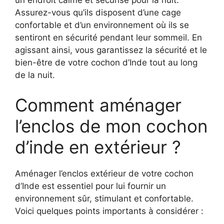
un endroit calme et sécurisé pour la nuit.
Assurez-vous qu’ils disposent d’une cage
confortable et d’un environnement où ils se
sentiront en sécurité pendant leur sommeil. En
agissant ainsi, vous garantissez la sécurité et le
bien-être de votre cochon d’Inde tout au long
de la nuit.
Comment aménager
l’enclos de mon cochon
d’inde en extérieur ?
Aménager l’enclos extérieur de votre cochon
d’Inde est essentiel pour lui fournir un
environnement sûr, stimulant et confortable.
Voici quelques points importants à considérer :