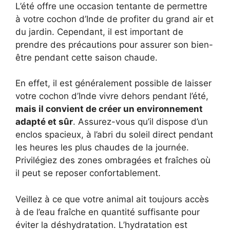
L’été offre une occasion tentante de permettre
à votre cochon d’Inde de profiter du grand air et
du jardin. Cependant, il est important de
prendre des précautions pour assurer son bien-
être pendant cette saison chaude.
En effet, il est généralement possible de laisser
votre cochon d’Inde vivre dehors pendant l’été,
mais il convient de créer un environnement
adapté et sûr
. Assurez-vous qu’il dispose d’un
enclos spacieux, à l’abri du soleil direct pendant
les heures les plus chaudes de la journée.
Privilégiez des zones ombragées et fraîches où
il peut se reposer confortablement.
Veillez à ce que votre animal ait toujours accès
à de l’eau fraîche en quantité suffisante pour
éviter la déshydratation. L’hydratation est