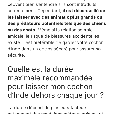
peuvent bien s’entendre s’ils sont introduits
correctement. Cependant,
il est déconseillé de
les laisser avec des animaux plus grands ou
des prédateurs potentiels tels que des chiens
ou des chats
. Même si la relation semble
amicale, le risque de blessures accidentelles
existe. Il est préférable de garder votre cochon
d’Inde dans un enclos séparé pour assurer sa
sécurité.
Quelle est la durée
maximale recommandée
pour laisser mon cochon
d’Inde dehors chaque jour ?
La durée dépend de plusieurs facteurs,