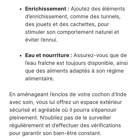
Enrichissement :
Ajoutez des éléments
d’enrichissement, comme des tunnels,
des jouets et des cachettes, pour
stimuler son comportement naturel et
éviter l’ennui.
Eau et nourriture :
Assurez-vous que de
l’eau fraîche est toujours disponible, ainsi
que des aliments adaptés à son régime
alimentaire.
En aménageant l’enclos de votre cochon d’Inde
avec soin, vous lui offrez un espace extérieur
sécurisé et agréable où il pourra s’épanouir
pleinement. N’oubliez pas de le surveiller
régulièrement et d’effectuer des vérifications
pour garantir son bien-être constant.