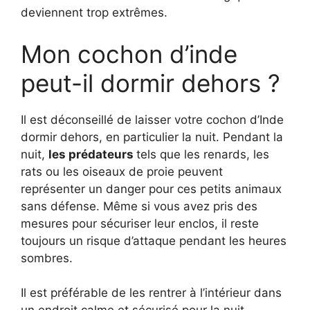
deviennent trop extrêmes.
Mon cochon d’inde
peut-il dormir dehors ?
Il est déconseillé de laisser votre cochon d’Inde
dormir dehors, en particulier la nuit. Pendant la
nuit,
les prédateurs
tels que les renards, les
rats ou les oiseaux de proie peuvent
représenter un danger pour ces petits animaux
sans défense. Même si vous avez pris des
mesures pour sécuriser leur enclos, il reste
toujours un risque d’attaque pendant les heures
sombres.
Il est préférable de les rentrer à l’intérieur dans