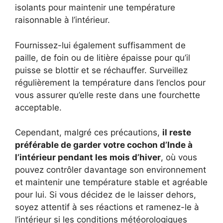
isolants pour maintenir une température
raisonnable à l’intérieur.
Fournissez-lui également suffisamment de
paille, de foin ou de litière épaisse pour qu’il
puisse se blottir et se réchauffer. Surveillez
régulièrement la température dans l’enclos pour
vous assurer qu’elle reste dans une fourchette
acceptable.
Cependant, malgré ces précautions,
il reste
préférable de garder votre cochon d’Inde à
l’intérieur pendant les mois d’hiver
, où vous
pouvez contrôler davantage son environnement
et maintenir une température stable et agréable
pour lui. Si vous décidez de le laisser dehors,
soyez attentif à ses réactions et ramenez-le à
l’intérieur si les conditions météorologiques