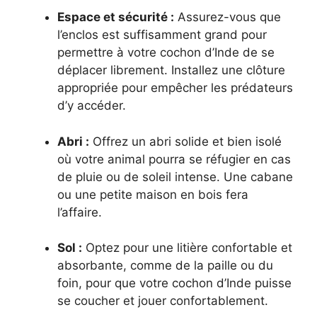
Espace et sécurité :
Assurez-vous que
l’enclos est suffisamment grand pour
permettre à votre cochon d’Inde de se
déplacer librement. Installez une clôture
appropriée pour empêcher les prédateurs
d’y accéder.
Abri :
Offrez un abri solide et bien isolé
où votre animal pourra se réfugier en cas
de pluie ou de soleil intense. Une cabane
ou une petite maison en bois fera
l’affaire.
Sol :
Optez pour une litière confortable et
absorbante, comme de la paille ou du
foin, pour que votre cochon d’Inde puisse
se coucher et jouer confortablement.