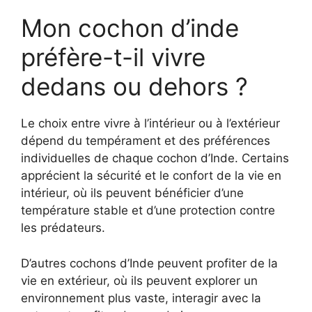
Mon cochon d’inde
préfère-t-il vivre
dedans ou dehors ?
Le choix entre vivre à l’intérieur ou à l’extérieur
dépend du tempérament et des préférences
individuelles de chaque cochon d’Inde. Certains
apprécient la sécurité et le confort de la vie en
intérieur, où ils peuvent bénéficier d’une
température stable et d’une protection contre
les prédateurs.
D’autres cochons d’Inde peuvent profiter de la
vie en extérieur, où ils peuvent explorer un
environnement plus vaste, interagir avec la