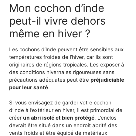
Mon cochon d’inde
peut-il vivre dehors
même en hiver ?
Les cochons d’Inde peuvent être sensibles aux
températures froides de l’hiver, car ils sont
originaires de régions tropicales. Les exposer à
des conditions hivernales rigoureuses sans
précautions adéquates peut être
préjudiciable
pour leur santé
.
Si vous envisagez de garder votre cochon
d’Inde à l’extérieur en hiver, il est primordial de
créer
un abri isolé et bien protégé
. L’enclos
devrait être situé dans un endroit abrité des
vents froids et être équipé de matériaux