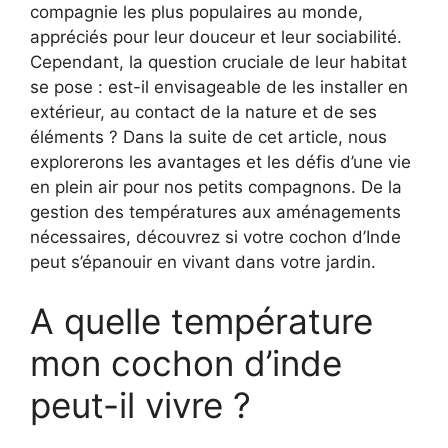
compagnie les plus populaires au monde,
appréciés pour leur douceur et leur sociabilité.
Cependant, la question cruciale de leur habitat
se pose : est-il envisageable de les installer en
extérieur, au contact de la nature et de ses
éléments ? Dans la suite de cet article, nous
explorerons les avantages et les défis d’une vie
en plein air pour nos petits compagnons. De la
gestion des températures aux aménagements
nécessaires, découvrez si votre cochon d’Inde
peut s’épanouir en vivant dans votre jardin.
A quelle température
mon cochon d’inde
peut-il vivre ?