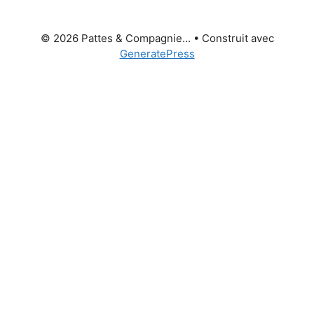
© 2026 Pattes & Compagnie...
• Construit avec
GeneratePress