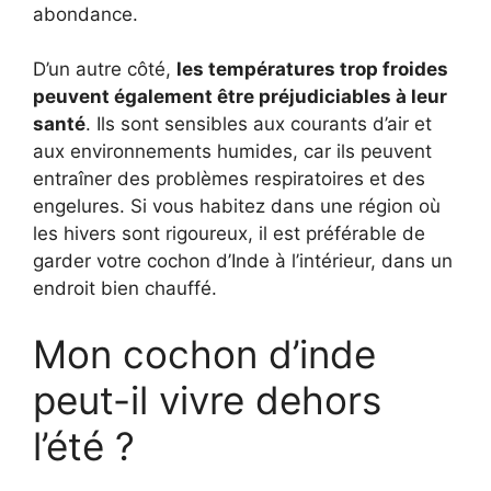
abondance.
D’un autre côté,
les températures trop froides
peuvent également être préjudiciables à leur
santé
. Ils sont sensibles aux courants d’air et
aux environnements humides, car ils peuvent
entraîner des problèmes respiratoires et des
engelures. Si vous habitez dans une région où
les hivers sont rigoureux, il est préférable de
garder votre cochon d’Inde à l’intérieur, dans un
endroit bien chauffé.
Mon cochon d’inde
peut-il vivre dehors
l’été ?