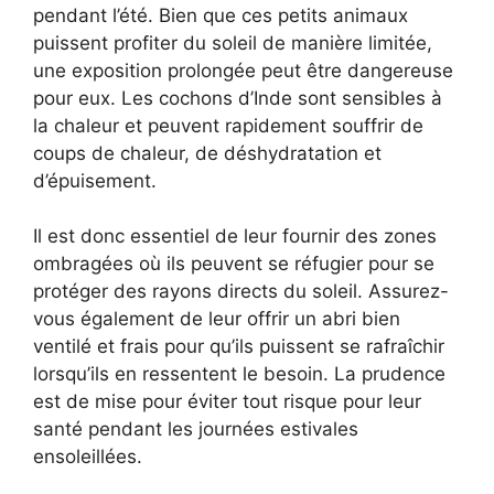
pendant l’été. Bien que ces petits animaux
puissent profiter du soleil de manière limitée,
une exposition prolongée peut être dangereuse
pour eux. Les cochons d’Inde sont sensibles à
la chaleur et peuvent rapidement souffrir de
coups de chaleur, de déshydratation et
d’épuisement.
Il est donc essentiel de leur fournir des zones
ombragées où ils peuvent se réfugier pour se
protéger des rayons directs du soleil. Assurez-
vous également de leur offrir un abri bien
ventilé et frais pour qu’ils puissent se rafraîchir
lorsqu’ils en ressentent le besoin. La prudence
est de mise pour éviter tout risque pour leur
santé pendant les journées estivales
ensoleillées.