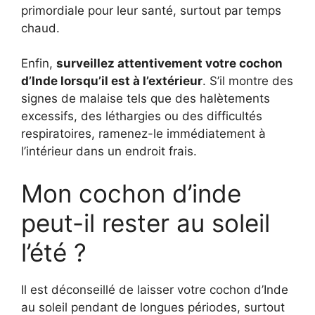
primordiale pour leur santé, surtout par temps
chaud.
Enfin,
surveillez attentivement votre cochon
d’Inde lorsqu’il est à l’extérieur
. S’il montre des
signes de malaise tels que des halètements
excessifs, des léthargies ou des difficultés
respiratoires, ramenez-le immédiatement à
l’intérieur dans un endroit frais.
Mon cochon d’inde
peut-il rester au soleil
l’été ?
Il est déconseillé de laisser votre cochon d’Inde
au soleil pendant de longues périodes, surtout