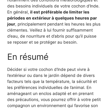
notamment des conditions météorologiques et
des besoins individuels de votre cochon d’Inde.
En général,
il est préférable de limiter les
périodes en extérieur à quelques heures par
jour
, principalement pendant les heures les plus
clémentes. Veillez à lui fournir suffisamment
d’eau, de nourriture et d’abris pour qu’il puisse
se reposer et se protéger au besoin.
En résumé
Décider si votre cochon d’Inde peut vivre à
l’extérieur ou dans le jardin dépend de divers
facteurs tels que la température, la sécurité et
les préférences individuelles de l’animal. En
aménageant un enclos adapté et en prenant
des précautions, vous pourrez offrir à votre petit
compagnon un environnement qui favorise son